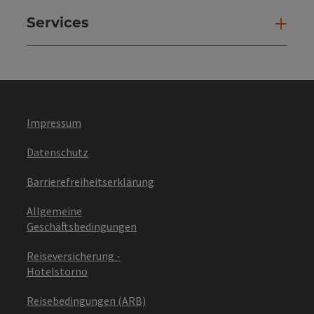
Services
Ser
Impressum
Datenschutz
Barrierefreiheitserklärung
Allgemeine
Geschäftsbedingungen
Reiseversicherung -
Hotelstorno
Reisebedingungen (ARB)