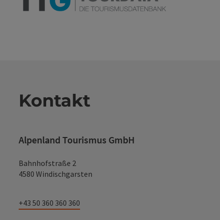
Kontakt
Alpenland Tourismus GmbH
Bahnhofstraße 2
4580 Windischgarsten
+43 50 360 360 360