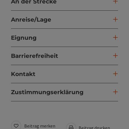
An der Strecke
Anreise/Lage
Eignung
Barrierefreiheit
Kontakt
Zustimmungserklärung
Beitrag merken
Beitrag drucken