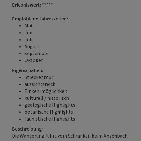
Erlebniswert:
*****
Empfohlene Jahreszeiten:
Mai
Juni
Juli
August
September
Oktober
Eigenschaften:
Streckentour
aussichtsreich
Einkehrmöglichkeit
kulturell / historisch
geologische Highlights
botanische Highlights
faunistische Highlights
Beschreibung:
Die Wanderung führt vom Schranken beim Anzenbach