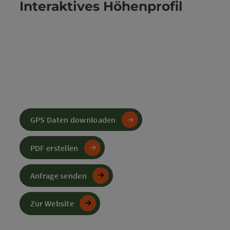
Interaktives Höhenprofil
GPS Daten downloaden
PDF erstellen
Anfrage senden
Zur Website