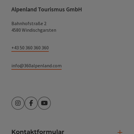
Alpenland Tourismus GmbH
Bahnhofstraße 2
4580 Windischgarsten
+43 50 360 360 360
info@360alpenland.com
Instagram
Facebook
YouTube
Kontaktformular