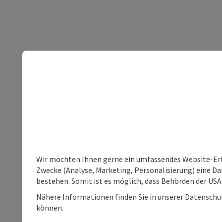
Wir möchten Ihnen gerne ein umfassendes Website-Erle
Zwecke (Analyse, Marketing, Personalisierung) eine Dat
bestehen. Somit ist es möglich, dass Behörden der U
Nähere Informationen finden Sie in unserer Datenschutz
können.