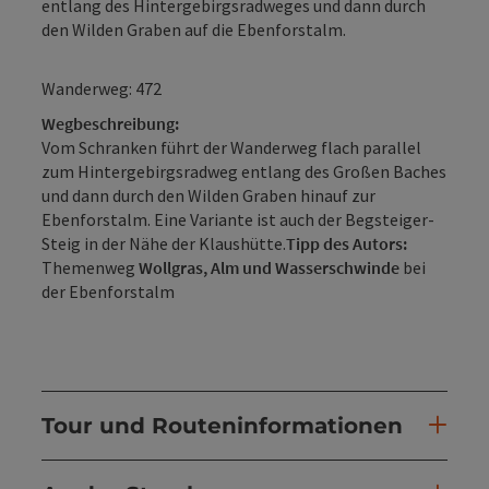
entlang des Hintergebirgsradweges und dann durch
den Wilden Graben auf die Ebenforstalm.
Wanderweg: 472
Wegbeschreibung:
Vom Schranken führt der Wanderweg flach parallel
zum Hintergebirgsradweg entlang des Großen Baches
und dann durch den Wilden Graben hinauf zur
Ebenforstalm. Eine Variante ist auch der Begsteiger-
Steig in der Nähe der Klaushütte.
Tipp des Autors:
Themenweg
Wollgras, Alm und Wasserschwinde
bei
der Ebenforstalm
Tour und Routeninformationen