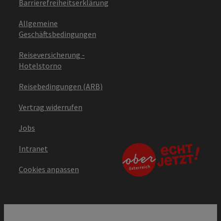
Barrierefreiheitserklärung
Allgemeine
Geschäftsbedingungen
Reiseversicherung -
Hotelstorno
Reisebedingungen (ARB)
Vertrag widerrufen
Jobs
Intranet
Cookies anpassen