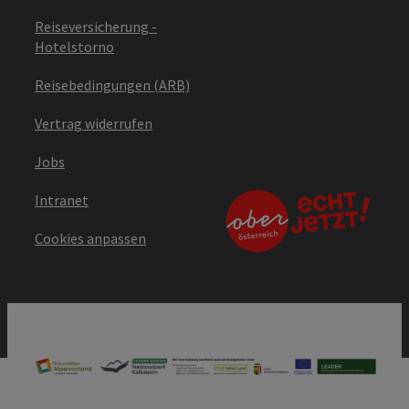
Reiseversicherung -
Hotelstorno
Reisebedingungen (ARB)
Vertrag widerrufen
Jobs
Intranet
Cookies anpassen