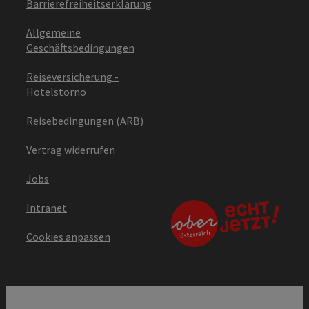
Barrierefreiheitserklärung
Allgemeine
Geschäftsbedingungen
Reiseversicherung -
Hotelstorno
Reisebedingungen (ARB)
Vertrag widerrufen
Jobs
Intranet
Cookies anpassen