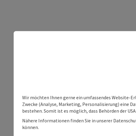
Wir möchten Ihnen gerne ein umfassendes Website-Erle
Zwecke (Analyse, Marketing, Personalisierung) eine Dat
bestehen. Somit ist es möglich, dass Behörden der U
Nähere Informationen finden Sie in unserer Datenschutz
können.