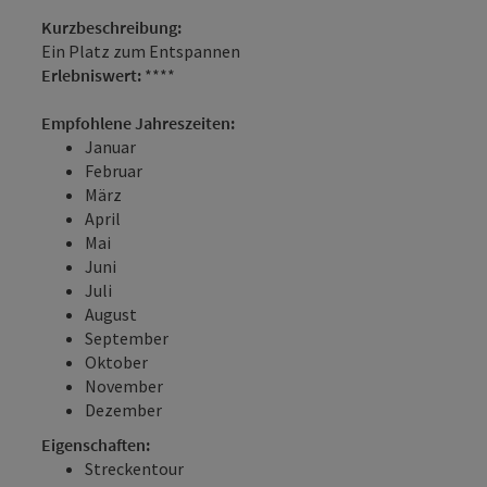
Kurzbeschreibung:
Ein Platz zum Entspannen
Erlebniswert:
****
Empfohlene Jahreszeiten:
Januar
Februar
März
April
Mai
Juni
Juli
August
September
Oktober
November
Dezember
Eigenschaften:
Streckentour