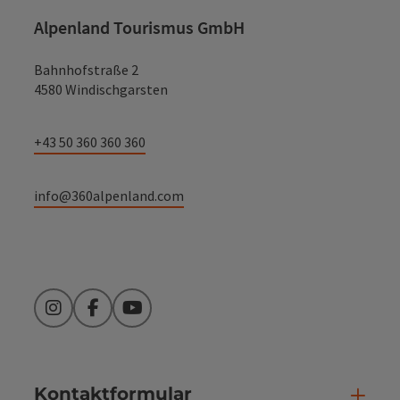
Alpenland Tourismus GmbH
Bahnhofstraße 2
4580 Windischgarsten
+43 50 360 360 360
info@360alpenland.com
Instagram
Facebook
YouTube
Kontaktformular