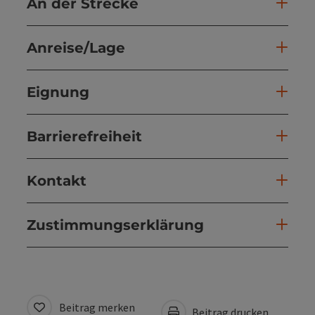
An der Strecke
Anreise/Lage
Eignung
Barrierefreiheit
Kontakt
Zustimmungserklärung
Beitrag merken
Beitrag drucken