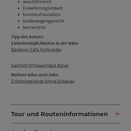
aussichtsreich
Einkehrmöglichkeit
familienfreundlich
kinderwagengerecht
barrierefrei
Tipp des Autors:
Einkehrmöglichkeiten in der Nähe
Bäckerei-Cafe Hohlrieder
Gasthof Ortbauerngut Aglas
Weitere Infos und Links:
Erlebnisgelände Arena Schallau
Tour und Routeninformationen