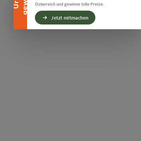
Österreich und gewinne tolle Preise.
Jetzt mitmachen