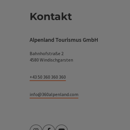
Kontakt
Alpenland Tourismus GmbH
Bahnhofstraße 2
4580 Windischgarsten
+43 50 360 360 360
info@360alpenland.com