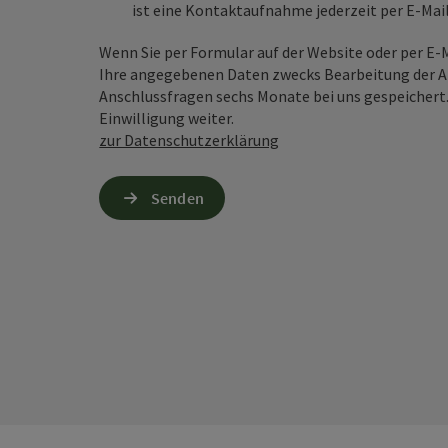
ist eine Kontaktaufnahme jederzeit per E-Ma
Wenn Sie per Formular auf der Website oder per E
Ihre angegebenen Daten zwecks Bearbeitung der An
Anschlussfragen sechs Monate bei uns gespeichert.
Einwilligung weiter.
zur Datenschutzerklärung
Senden