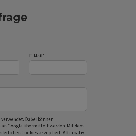
frage
E-Mail
*
 verwendet. Dabei können
) an Google übermittelt werden. Mit dem
derlichen Cookies akzeptiert. Alternativ