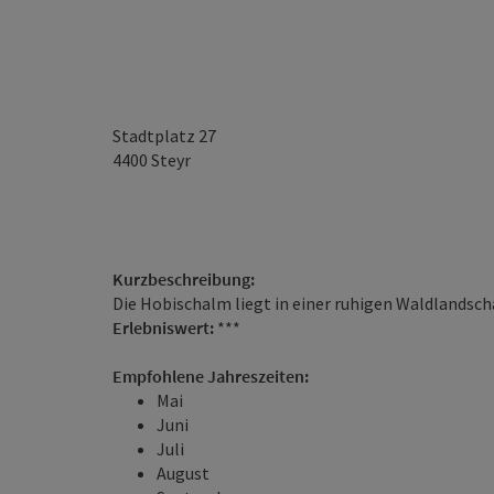
Stadtplatz 27
4400
Steyr
Kurzbeschreibung:
Die Hobischalm liegt in einer ruhigen Waldlandsch
Erlebniswert:
***
Empfohlene Jahreszeiten:
Mai
Juni
Juli
August