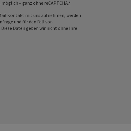
il möglich – ganz ohne reCAPTCHA.
*
-Mail Kontakt mit uns aufnehmen, werden
frage und für den Fall von
 Diese Daten geben wir nicht ohne Ihre