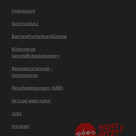
Impressum
Datenschutz
Barrierefreiheitserklärung
Allgemeine
Geschäftsbedingungen
Reiseversicherung -
Hotelstorno
Reisebedingungen (ARB)
Vertrag widerrufen
Jobs
Intranet