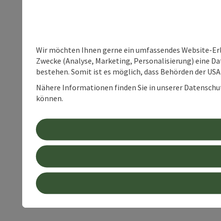
Wir möchten Ihnen gerne ein umfassendes Website-Erle
Zwecke (Analyse, Marketing, Personalisierung) eine Dat
bestehen. Somit ist es möglich, dass Behörden der U
Nähere Informationen finden Sie in unserer Datenschutz
können.