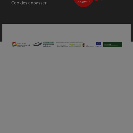
Cookies anpassen