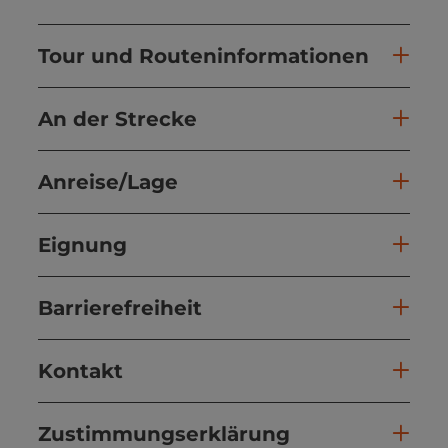
Tour und Routeninformationen
An der Strecke
Anreise/Lage
Eignung
Barrierefreiheit
Kontakt
Zustimmungserklärung