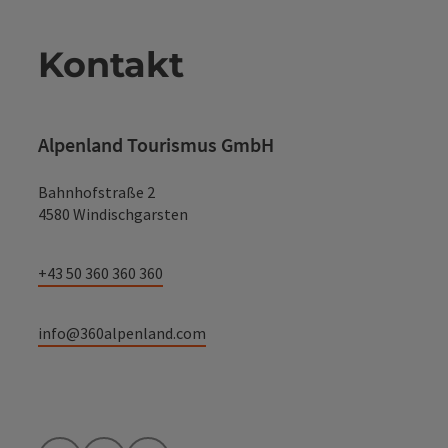
Kontakt
Alpenland Tourismus GmbH
Bahnhofstraße 2
4580 Windischgarsten
+43 50 360 360 360
info@360alpenland.com