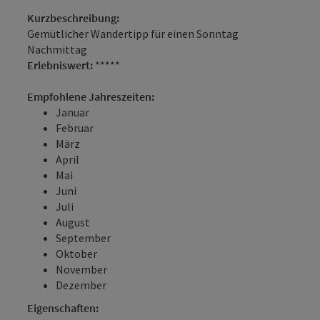
Kurzbeschreibung:
Gemütlicher Wandertipp für einen Sonntag
Nachmittag
Erlebniswert:
*****
Empfohlene Jahreszeiten:
Januar
Februar
März
April
Mai
Juni
Juli
August
September
Oktober
November
Dezember
Eigenschaften: