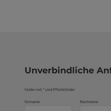
Unverbindliche An
Felder mit
*
sind Pflichtfelder
Vorname
Nachname