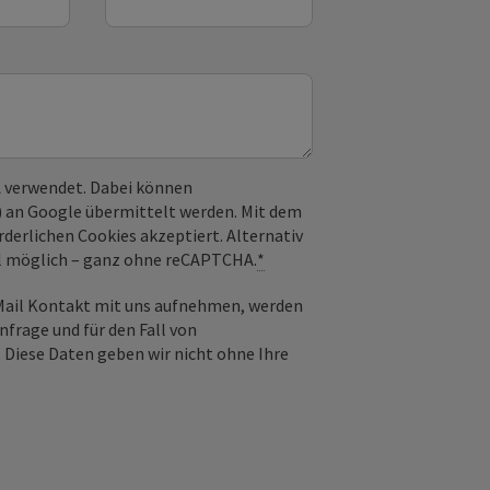
 verwendet. Dabei können
) an Google übermittelt werden. Mit dem
derlichen Cookies akzeptiert. Alternativ
il möglich – ganz ohne reCAPTCHA.
*
-Mail Kontakt mit uns aufnehmen, werden
frage und für den Fall von
 Diese Daten geben wir nicht ohne Ihre