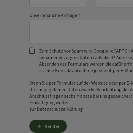
Unverbindliche Anfrage
*
Zum Schutz vor Spam wird Google reCAPTCHA
personenbezogene Daten (z. B. die IP-Adresse
Absenden des Formulars werden die dafür erfor
ist eine Kontaktaufnahme jederzeit per E-Ma
Wenn Sie per Formular auf der Website oder per E
Ihre angegebenen Daten zwecks Bearbeitung der An
Anschlussfragen sechs Monate bei uns gespeichert.
Einwilligung weiter.
zur Datenschutzerklärung
Senden