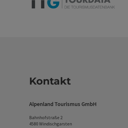
Kontakt
Alpenland Tourismus GmbH
Bahnhofstraße 2
4580 Windischgarsten