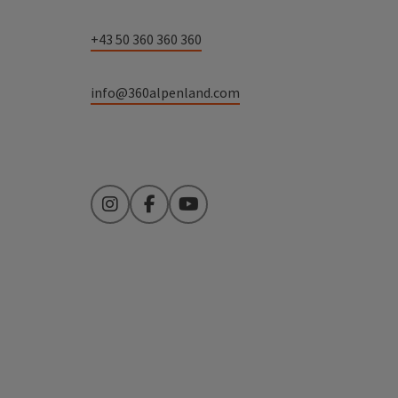
+43 50 360 360 360
info@360alpenland.com
Instagram
Facebook
YouTube