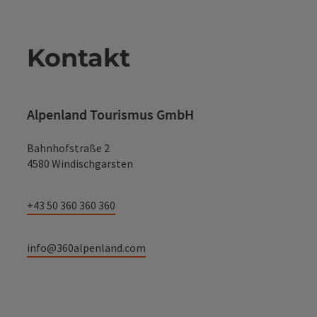
Kontakt
Alpenland Tourismus GmbH
Bahnhofstraße 2
4580 Windischgarsten
+43 50 360 360 360
info@360alpenland.com