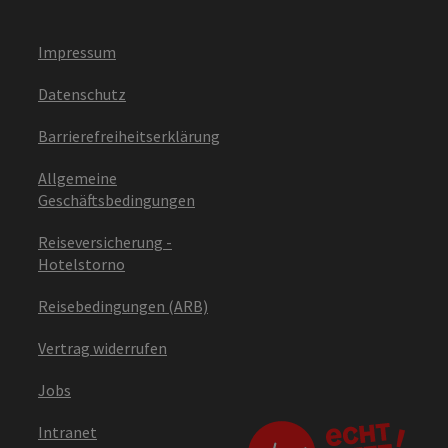
Impressum
Datenschutz
Barrierefreiheitserklärung
Allgemeine
Geschäftsbedingungen
Reiseversicherung -
Hotelstorno
Reisebedingungen (ARB)
Vertrag widerrufen
Jobs
Intranet