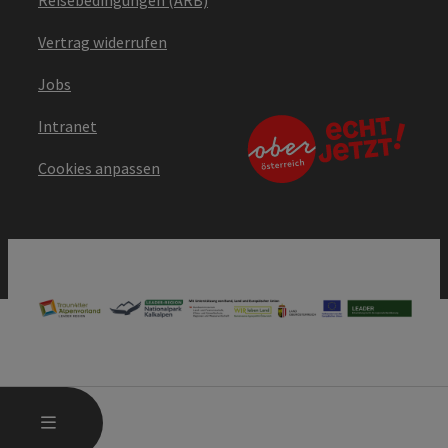
Vertrag widerrufen
Jobs
Intranet
Cookies anpassen
HAUPTMENÜ ÖFFNEN
MENÜ