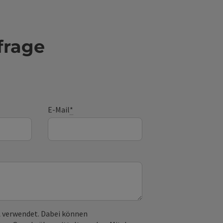
frage
E-Mail
*
 verwendet. Dabei können