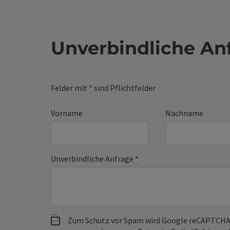
Unverbindliche An
Felder mit
*
sind Pflichtfelder
Vorname
Nachname
Unverbindliche Anfrage
*
Zum Schutz vor Spam wird Google reCAPTCHA