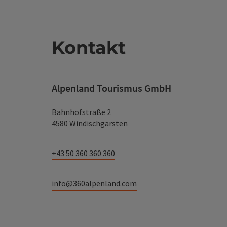
Kontakt
Alpenland Tourismus GmbH
Bahnhofstraße 2
4580 Windischgarsten
+43 50 360 360 360
info@360alpenland.com