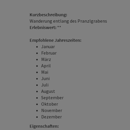
Kurzbeschreibung:
Wanderung entlang des Pranzlgrabens
Erlebniswert:
**
Empfohlene Jahreszeiten:
Januar
Februar
März
April
Mai
Juni
Juli
August
September
Oktober
November
Dezember
Eigenschaften: