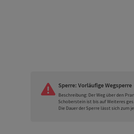
Sperre: Vorläufige Wegsperre
Beschreibung: Der Weg über den Pran
Schoberstein ist bis auf Weiteres ges
Die Dauer der Sperre lässt sich zum 