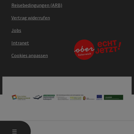
Reisebedingungen (ARB)
Vertrag widerrufen
Jobs
Intranet
Cookies anpassen
HAUPTMENÜ ÖFFNEN
MENÜ