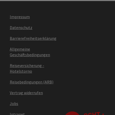
Impressum
Datenschutz
Barrierefreiheitserklärung
Allgemeine
Geschäftsbedingungen
Reiseversicherung -
Hotelstorno
Reisebedingungen (ARB)
Vertrag widerrufen
Jobs
Intranet