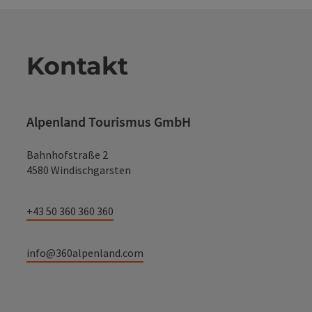
Kontakt
Alpenland Tourismus GmbH
Bahnhofstraße 2
4580 Windischgarsten
+43 50 360 360 360
info@360alpenland.com