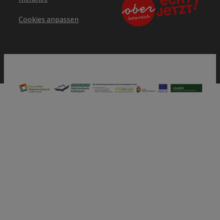
Cookies anpassen