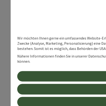
Wir möchten Ihnen gerne ein umfassendes Website-Erle
Zwecke (Analyse, Marketing, Personalisierung) eine Dat
bestehen. Somit ist es möglich, dass Behörden der U
Nähere Informationen finden Sie in unserer Datenschutz
können.