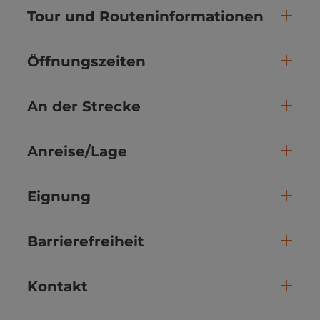
Tour und Routeninformationen
Öffnungszeiten
An der Strecke
Anreise/Lage
Eignung
Barrierefreiheit
Kontakt