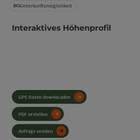
Unterkunftsmöglichkeit
Interaktives Höhenprofil
GPS Daten downloaden
PDF erstellen
Anfrage senden