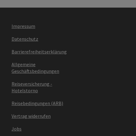
Impressum
Datenschutz
Barrierefreiheitserklärung
Allgemeine
Geschäftsbedingungen
Reiseversicherung -
Hotelstorno
Reisebedingungen (ARB)
Vertrag widerrufen
Jobs