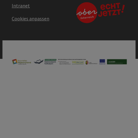
Intranet
Cookies anpassen