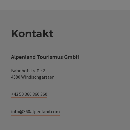
Kontakt
Alpenland Tourismus GmbH
Bahnhofstraße 2
4580 Windischgarsten
+43 50 360 360 360
info@360alpenland.com