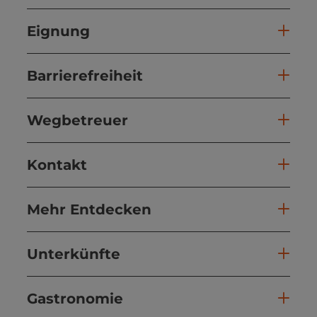
Eignung
Barrierefreiheit
Wegbetreuer
Kontakt
Mehr Entdecken
Unterkünfte
Gastronomie