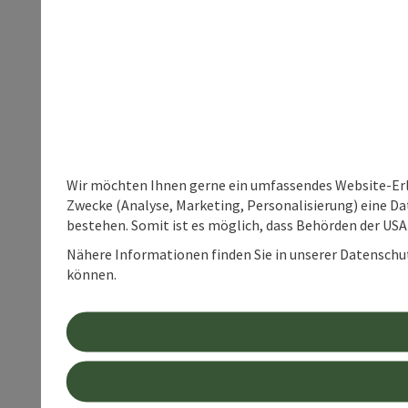
Wir möchten Ihnen gerne ein umfassendes Website-Erle
Zwecke (Analyse, Marketing, Personalisierung) eine Dat
bestehen. Somit ist es möglich, dass Behörden der U
Nähere Informationen finden Sie in unserer Datenschutz
können.