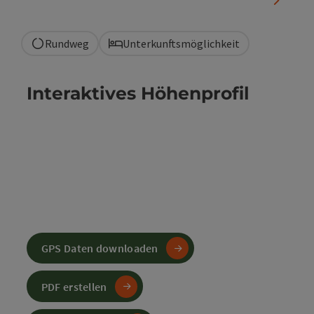
Rundweg
Unterkunftsmöglichkeit
Interaktives Höhenprofil
GPS Daten downloaden
PDF erstellen