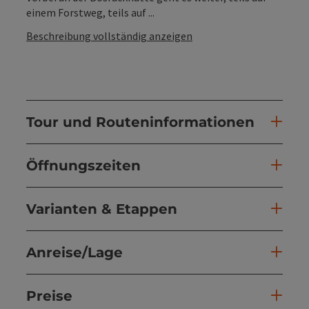
einem Forstweg, teils auf ...
Beschreibung vollständig anzeigen
Tour und Routeninformationen
Öffnungszeiten
Varianten & Etappen
Anreise/Lage
Preise