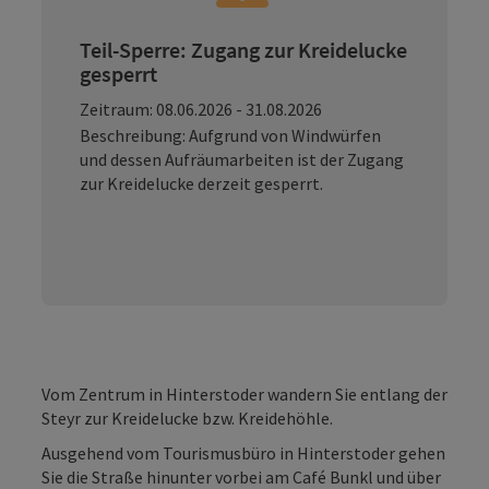
Teil-Sperre: Zugang zur Kreidelucke
gesperrt
Zeitraum: 08.06.2026 - 31.08.2026
Beschreibung: Aufgrund von Windwürfen
und dessen Aufräumarbeiten ist der Zugang
zur Kreidelucke derzeit gesperrt.
Vom Zentrum in Hinterstoder wandern Sie entlang der
Steyr zur Kreidelucke bzw. Kreidehöhle.
Ausgehend vom Tourismusbüro in Hinterstoder gehen
Sie die Straße hinunter vorbei am Café Bunkl und über