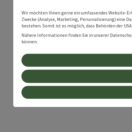
Wir möchten Ihnen gerne ein umfassendes Website-Erle
Zwecke (Analyse, Marketing, Personalisierung) eine Dat
bestehen. Somit ist es möglich, dass Behörden der U
Nähere Informationen finden Sie in unserer Datenschutz
können.