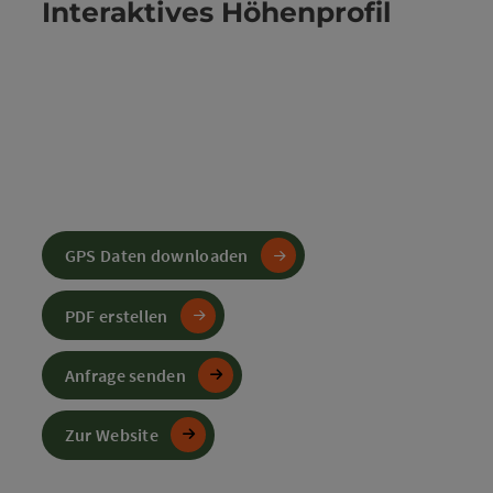
Interaktives Höhenprofil
GPS Daten downloaden
PDF erstellen
Anfrage senden
Zur Website