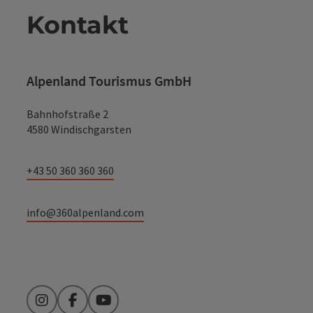
Kontakt
Alpenland Tourismus GmbH
Bahnhofstraße 2
4580 Windischgarsten
+43 50 360 360 360
info@360alpenland.com
Instagram
Facebook
YouTube