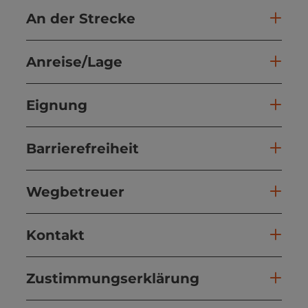
An der Strecke
Anreise/Lage
Eignung
Barrierefreiheit
Wegbetreuer
Kontakt
Zustimmungserklärung