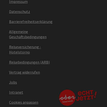
Impressum
Datenschutz
Barrierefreiheitserklärung
Allgemeine
Geschäftsbedingungen
Reiseversicherung -
Hotelstorno
Reisebedingungen (ARB)
Vertrag widerrufen
Jobs
Intranet
Cookies anpassen