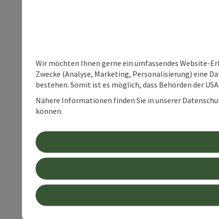
Wir möchten Ihnen gerne ein umfassendes Website-Erle
Zwecke (Analyse, Marketing, Personalisierung) eine Dat
bestehen. Somit ist es möglich, dass Behörden der U
Nähere Informationen finden Sie in unserer Datenschutz
können.