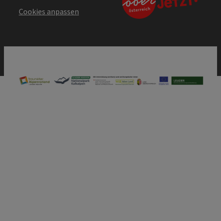
Cookies anpassen