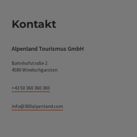
Kontakt
Alpenland Tourismus GmbH
Bahnhofstraße 2
4580 Windischgarsten
+43 50 360 360 360
info@360alpenland.com