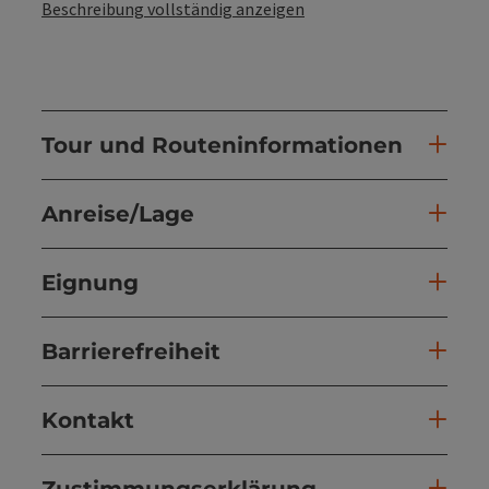
Beschreibung vollständig anzeigen
Tour und Routeninformationen
Anreise/Lage
Eignung
Barrierefreiheit
Kontakt
Zustimmungserklärung