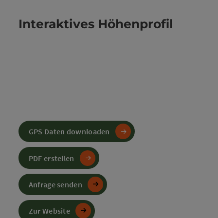
Interaktives Höhenprofil
GPS Daten downloaden
PDF erstellen
Anfrage senden
Zur Website