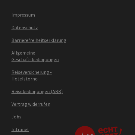
Impressum
Datenschutz
Barrierefreiheitserklärung
Allgemeine
Geschäftsbedingungen
Reiseversicherung -
Hotelstorno
Reisebedingungen (ARB)
Vertrag widerrufen
Jobs
Intranet