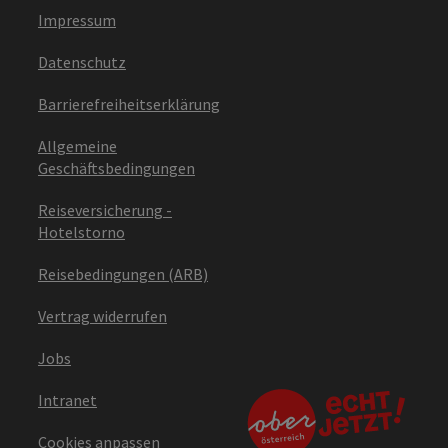
Impressum
Datenschutz
Barrierefreiheitserklärung
Allgemeine
Geschäftsbedingungen
Reiseversicherung -
Hotelstorno
Reisebedingungen (ARB)
Vertrag widerrufen
Jobs
Intranet
Cookies anpassen