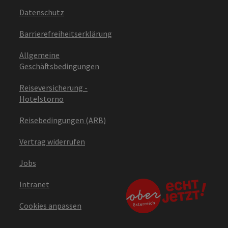
Datenschutz
Barrierefreiheitserklärung
Allgemeine
Geschäftsbedingungen
Reiseversicherung -
Hotelstorno
Reisebedingungen (ARB)
Vertrag widerrufen
Jobs
Intranet
Cookies anpassen