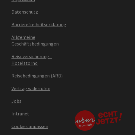
Datenschutz
Barrierefreiheitserklärung
Allgemeine
Geschäftsbedingungen
Reiseversicherung -
Hotelstorno
Reisebedingungen (ARB)
Vertrag widerrufen
Jobs
Intranet
Cookies anpassen