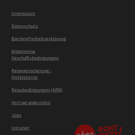
Impressum
Datenschutz
Barrierefreiheitserklärung
Allgemeine
Geschäftsbedingungen
Reiseversicherung -
Hotelstorno
Reisebedingungen (ARB)
Vertrag widerrufen
Jobs
Intranet