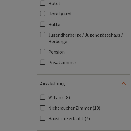
Hotel
Hotel garni
Hütte
Jugendherberge / Jugendgästehaus /
Herberge
Pension
Privatzimmer
Ausstattung
W-Lan
(18)
Nichtraucher Zimmer
(13)
Haustiere erlaubt
(9)