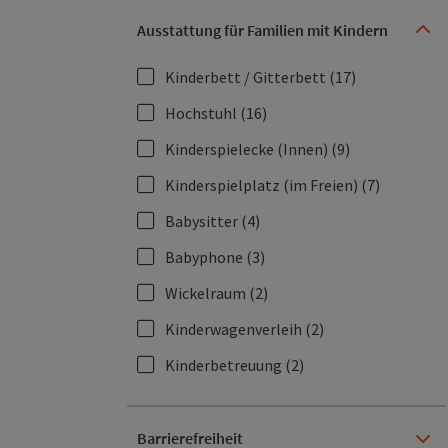
Ausstattung für Familien mit Kindern
Kinderbett / Gitterbett
(17)
Hochstuhl
(16)
Kinderspielecke (Innen)
(9)
Kinderspielplatz (im Freien)
(7)
Babysitter
(4)
Babyphone
(3)
Wickelraum
(2)
Kinderwagenverleih
(2)
Kinderbetreuung
(2)
Barrierefreiheit