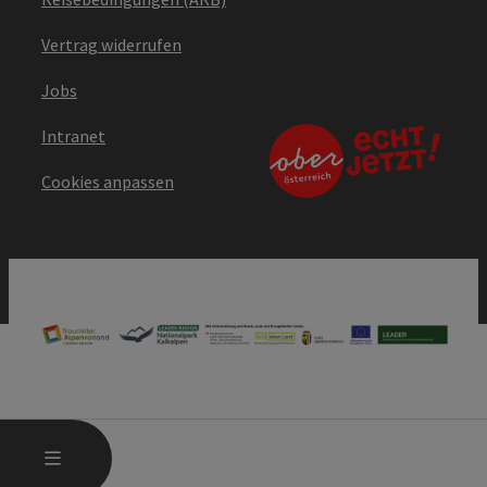
Vertrag widerrufen
Jobs
Intranet
Cookies anpassen
HAUPTMENÜ ÖFFNEN
MENÜ