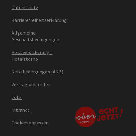
Datenschutz
Barrierefreiheitserklärung
Allgemeine
Geschäftsbedingungen
Reiseversicherung -
Hotelstorno
Reisebedingungen (ARB)
Vertrag widerrufen
Jobs
Intranet
Cookies anpassen