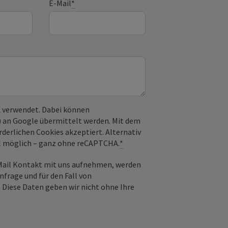
E-Mail
*
 verwendet. Dabei können
) an Google übermittelt werden. Mit dem
derlichen Cookies akzeptiert. Alternativ
il möglich – ganz ohne reCAPTCHA.
*
-Mail Kontakt mit uns aufnehmen, werden
frage und für den Fall von
 Diese Daten geben wir nicht ohne Ihre