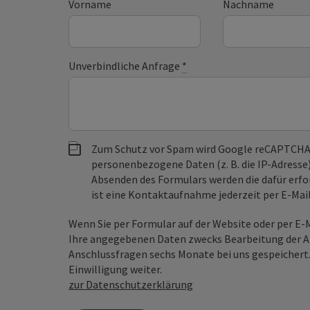
Vorname
Nachname
Unverbindliche Anfrage
*
Zum Schutz vor Spam wird Google reCAPTCHA
personenbezogene Daten (z. B. die IP-Adresse
Absenden des Formulars werden die dafür erfor
ist eine Kontaktaufnahme jederzeit per E-Ma
Wenn Sie per Formular auf der Website oder per E
Ihre angegebenen Daten zwecks Bearbeitung der An
Anschlussfragen sechs Monate bei uns gespeichert.
Einwilligung weiter.
zur Datenschutzerklärung