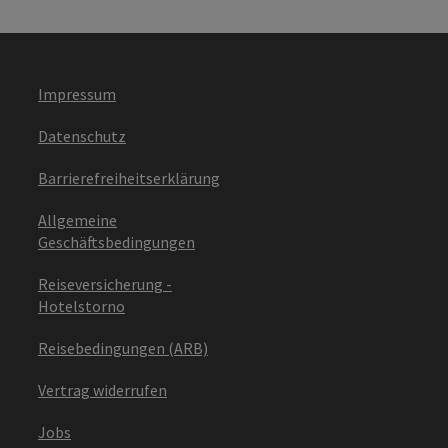
Impressum
Datenschutz
Barrierefreiheitserklärung
Allgemeine
Geschäftsbedingungen
Reiseversicherung -
Hotelstorno
Reisebedingungen (ARB)
Vertrag widerrufen
Jobs