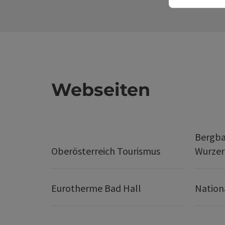
Webseiten
Bergba
Oberösterreich Tourismus
Wurze
Eurotherme Bad Hall
Nation