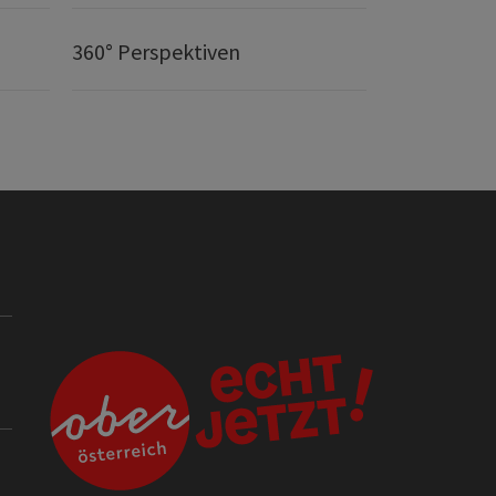
360° Perspektiven