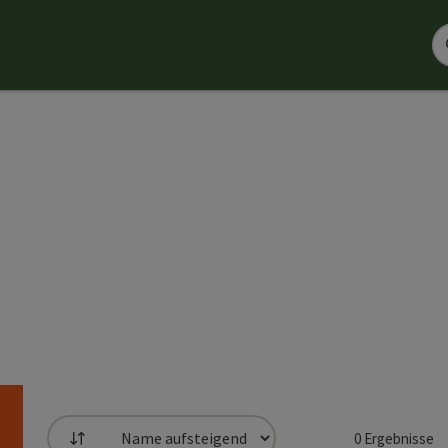
0
Ergebnisse
Sortierung