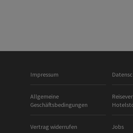
Impressum
Datensc
Allgemeine
Reisever
Geschäftsbedingungen
Hotelst
Vertrag widerrufen
Jobs