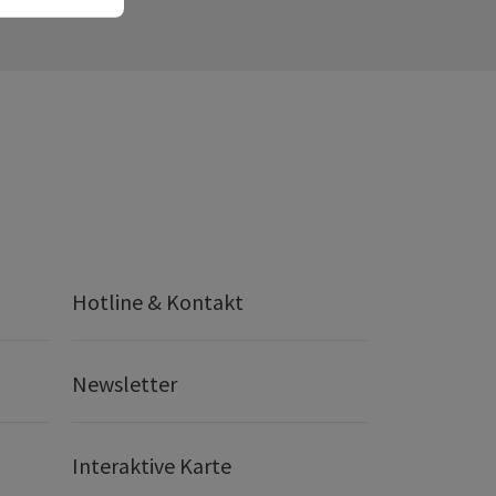
Hotline & Kontakt
Newsletter
Interaktive Karte