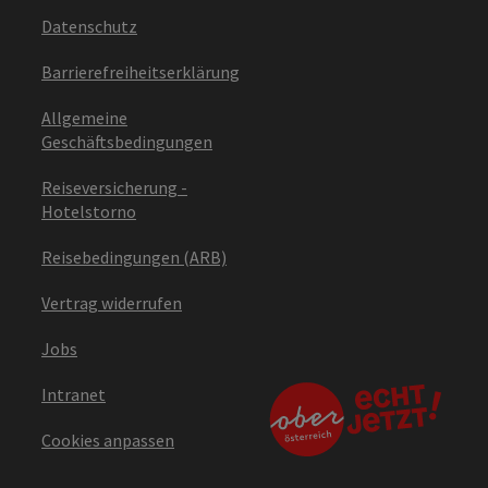
Datenschutz
Barrierefreiheitserklärung
Allgemeine
Geschäftsbedingungen
Reiseversicherung -
Hotelstorno
Reisebedingungen (ARB)
Vertrag widerrufen
Jobs
Intranet
Cookies anpassen