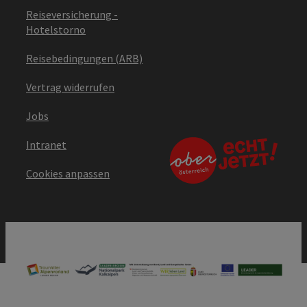
Reiseversicherung -
Hotelstorno
Reisebedingungen (ARB)
Vertrag widerrufen
Jobs
Intranet
Cookies anpassen