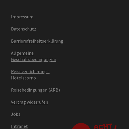
Impressum
Datenschutz
Barrierefreiheitserklärung
Allgemeine
Geschäftsbedingungen
Reiseversicherung -
Hotelstorno
Reisebedingungen (ARB)
Vertrag widerrufen
Jobs
Intranet