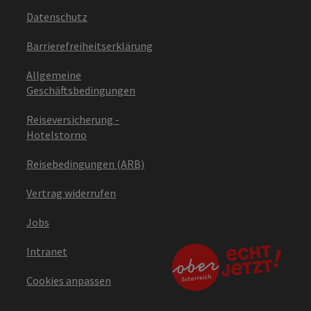
Datenschutz
Barrierefreiheitserklärung
Allgemeine
Geschäftsbedingungen
Reiseversicherung -
Hotelstorno
Reisebedingungen (ARB)
Vertrag widerrufen
Jobs
Intranet
Cookies anpassen