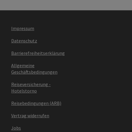
Impressum
Datenschutz
Barrierefreiheitserklärung
Allgemeine
Geschäftsbedingungen
Reiseversicherung -
Hotelstorno
Reisebedingungen (ARB)
Vertrag widerrufen
Jobs