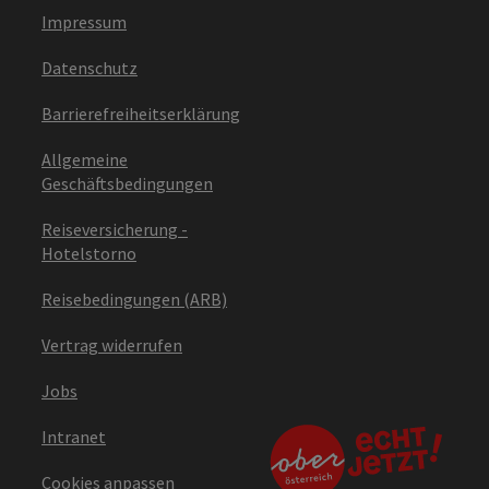
Impressum
Datenschutz
Barrierefreiheitserklärung
Allgemeine
Geschäftsbedingungen
Reiseversicherung -
Hotelstorno
Reisebedingungen (ARB)
Vertrag widerrufen
Jobs
Intranet
Cookies anpassen