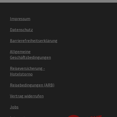
Impressum
Datenschutz
Barrierefreiheitserklärung
Allgemeine
Geschäftsbedingungen
Reiseversicherung -
Hotelstorno
Reisebedingungen (ARB)
Vertrag widerrufen
Jobs