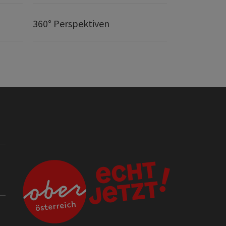
360° Perspektiven