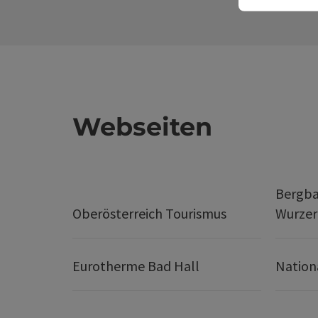
Webseiten
Bergba
Oberösterreich Tourismus
Wurze
Eurotherme Bad Hall
Nation