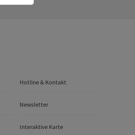
Hotline & Kontakt
Newsletter
Interaktive Karte