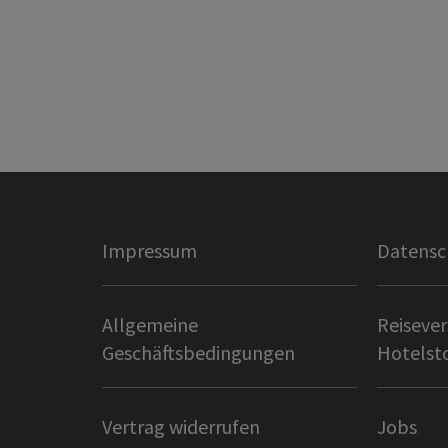
Impressum
Datensc
Allgemeine
Reisever
Geschäftsbedingungen
Hotelst
Vertrag widerrufen
Jobs