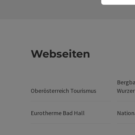
Webseiten
Bergba
Oberösterreich Tourismus
Wurze
Eurotherme Bad Hall
Nation