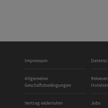
Impressum
Datensc
Allgemeine
Reisever
Geschäftsbedingungen
Hotelst
Vertrag widerrufen
Jobs