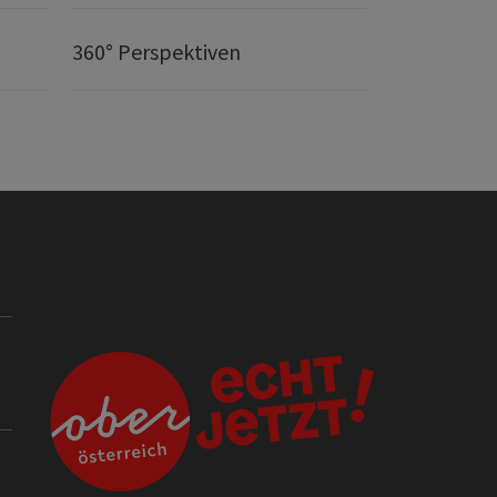
360° Perspektiven