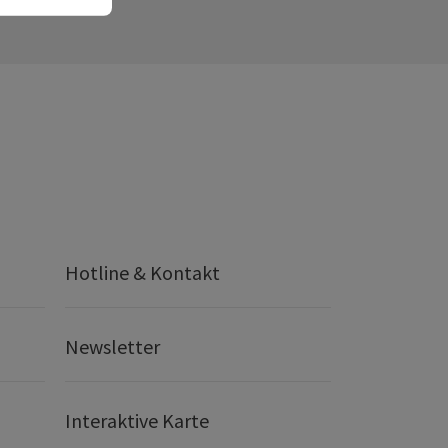
Hotline & Kontakt
Newsletter
Interaktive Karte