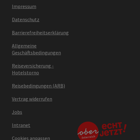
Impressum
Datenschutz
Barrierefreiheitserklärung
Allgemeine
Geschäftsbedingungen
Reiseversicherung -
Hotelstorno
Reisebedingungen (ARB)
Vertrag widerrufen
Jobs
Intranet
Cookies anpassen