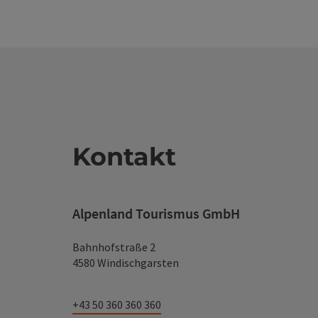
Kontakt
Alpenland Tourismus GmbH
Bahnhofstraße 2
4580 Windischgarsten
+43 50 360 360 360