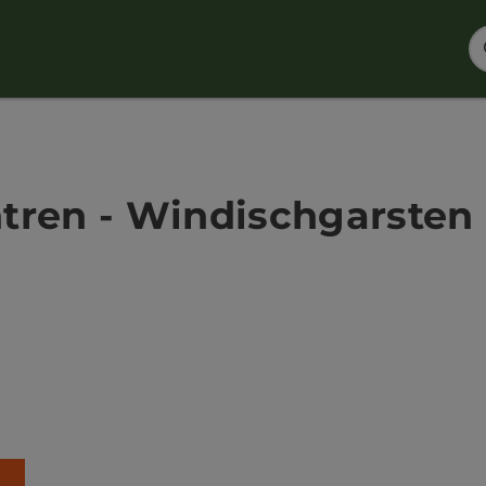
ren - Windischgarsten | 