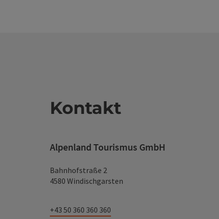
Kontakt
Alpenland Tourismus GmbH
Bahnhofstraße 2
4580 Windischgarsten
+43 50 360 360 360