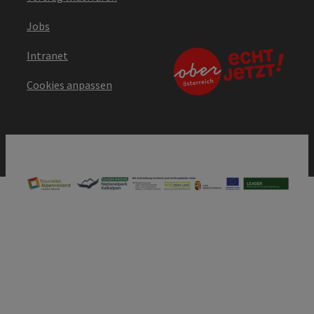
Jobs
Intranet
Cookies anpassen