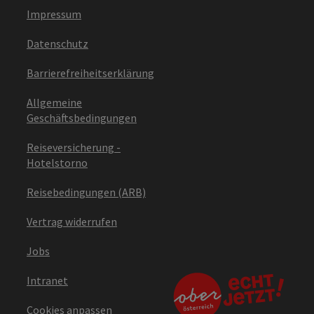
Impressum
Datenschutz
Barrierefreiheitserklärung
Allgemeine
Geschäftsbedingungen
Reiseversicherung -
Hotelstorno
Reisebedingungen (ARB)
Vertrag widerrufen
Jobs
Intranet
Cookies anpassen