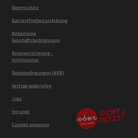
Datenschutz
Barrierefreiheitserklärung
Allgemeine
Geschäftsbedingungen
Reiseversicherung -
Hotelstorno
Reisebedingungen (ARB)
Vertrag widerrufen
Jobs
Intranet
Cookies anpassen