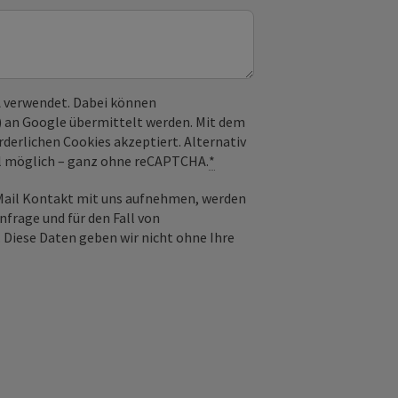
 verwendet. Dabei können
) an Google übermittelt werden. Mit dem
derlichen Cookies akzeptiert. Alternativ
il möglich – ganz ohne reCAPTCHA.
*
-Mail Kontakt mit uns aufnehmen, werden
frage und für den Fall von
 Diese Daten geben wir nicht ohne Ihre