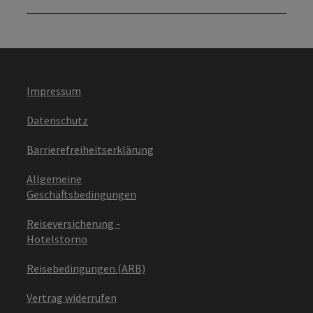
Impressum
Datenschutz
Barrierefreiheitserklärung
Allgemeine
Geschäftsbedingungen
Reiseversicherung -
Hotelstorno
Reisebedingungen (ARB)
Vertrag widerrufen