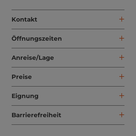
Kontakt
Öffnungszeiten
Anreise/Lage
Preise
Eignung
Barrierefreiheit