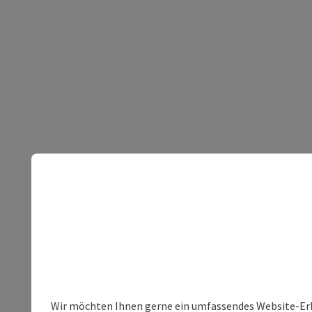
Wir möchten Ihnen gerne ein umfassendes Website-Erle