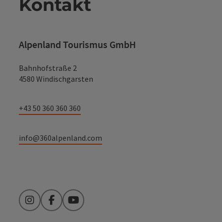
Kontakt
Alpenland Tourismus GmbH
Bahnhofstraße 2
4580 Windischgarsten
+43 50 360 360 360
info@360alpenland.com
Instagram
Facebook
YouTube