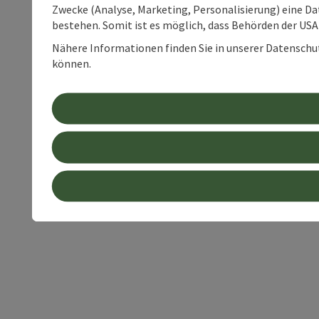
Zwecke (Analyse, Marketing, Personalisierung) eine Dat
bestehen. Somit ist es möglich, dass Behörden der U
Nähere Informationen finden Sie in unserer Datenschutz
können.