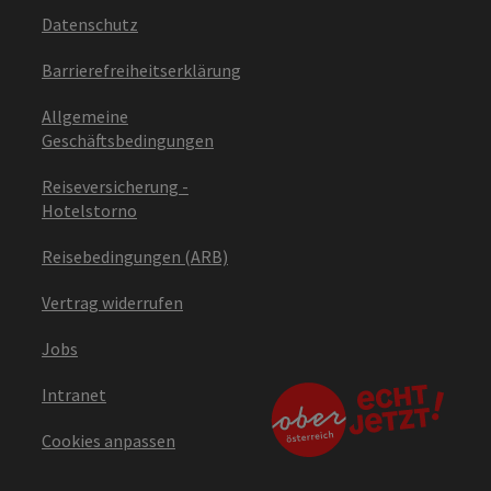
Datenschutz
Barrierefreiheitserklärung
Allgemeine
Geschäftsbedingungen
Reiseversicherung -
Hotelstorno
Reisebedingungen (ARB)
Vertrag widerrufen
Jobs
Intranet
Cookies anpassen