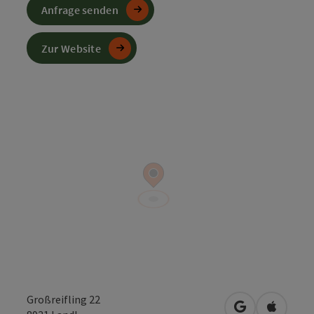
Anfrage senden
Zur Website
Großreifling 22