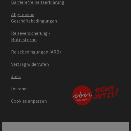
Barrierefreiheitserklärung
Allgemeine
Geschäftsbedingungen
Reiseversicherung -
Hotelstorno
Reisebedingungen (ARB)
Vertrag widerrufen
Jobs
Intranet
Cookies anpassen