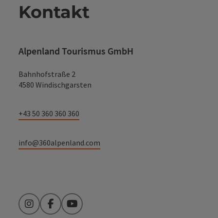
Kontakt
Alpenland Tourismus GmbH
Bahnhofstraße 2
4580 Windischgarsten
+43 50 360 360 360
info@360alpenland.com
Instagram
Facebook
YouTube