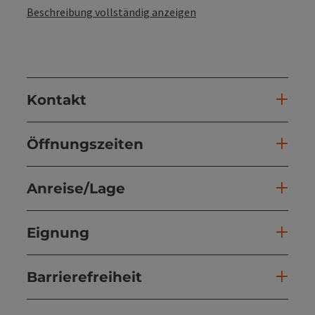
Beschreibung vollständig anzeigen
Kontakt
Öffnungszeiten
Anreise/Lage
Eignung
Barrierefreiheit