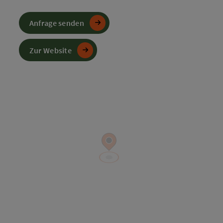
Anfrage senden
Zur Website