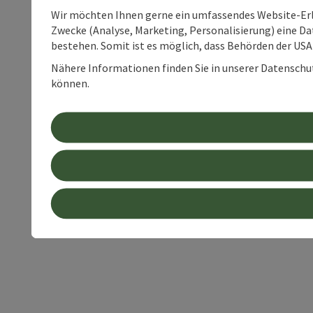
Wir möchten Ihnen gerne ein umfassendes Website-Erle
Zwecke (Analyse, Marketing, Personalisierung) eine Dat
bestehen. Somit ist es möglich, dass Behörden der U
Nähere Informationen finden Sie in unserer Datenschutz
können.