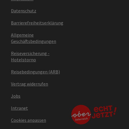
Datenschutz
Barrierefreiheitserklärung
Allgemeine
Geschäftsbedingungen
Reiseversicherung -
Hotelstorno
Reisebedingungen (ARB)
Vertrag widerrufen
Jobs
Intranet
Cookies anpassen