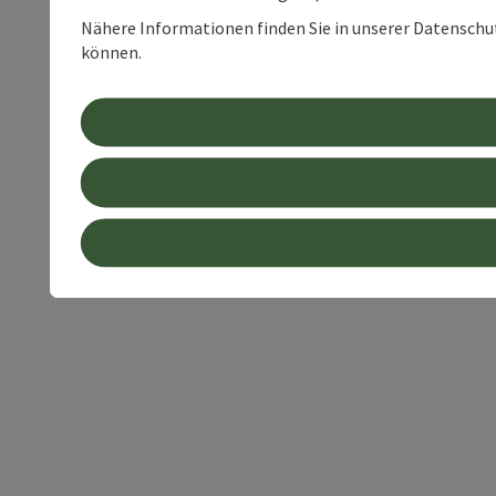
Nähere Informationen finden Sie in unserer Datenschutz
können.