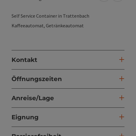
Self Service Container in Trattenbach
Kaffeeautomat, Getränkeautomat
Kontakt
Öffnungszeiten
Anreise/Lage
Eignung