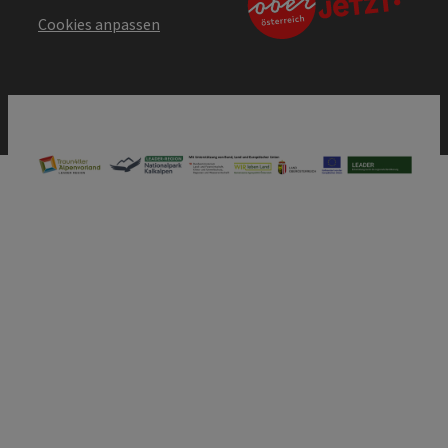
Cookies anpassen