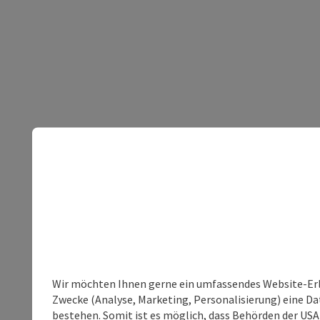
Wir möchten Ihnen gerne ein umfassendes Website-Erle
Zwecke (Analyse, Marketing, Personalisierung) eine Dat
bestehen. Somit ist es möglich, dass Behörden der U