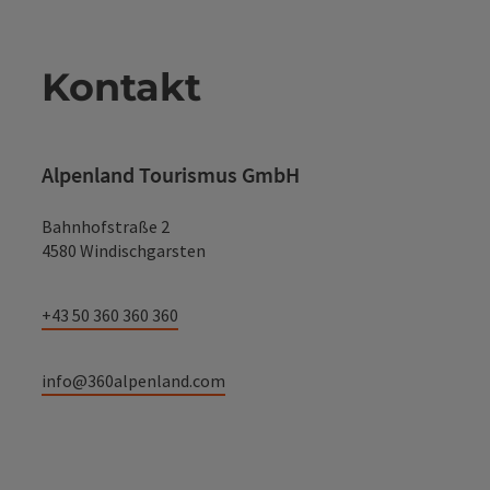
Kontakt
Alpenland Tourismus GmbH
Bahnhofstraße 2
4580 Windischgarsten
+43 50 360 360 360
info@360alpenland.com