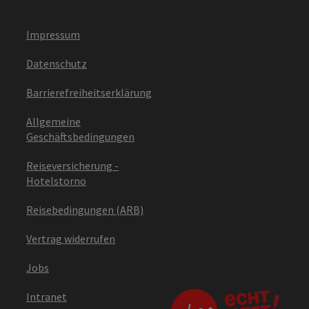
Impressum
Datenschutz
Barrierefreiheitserklärung
Allgemeine
Geschäftsbedingungen
Reiseversicherung -
Hotelstorno
Reisebedingungen (ARB)
Vertrag widerrufen
Jobs
Intranet