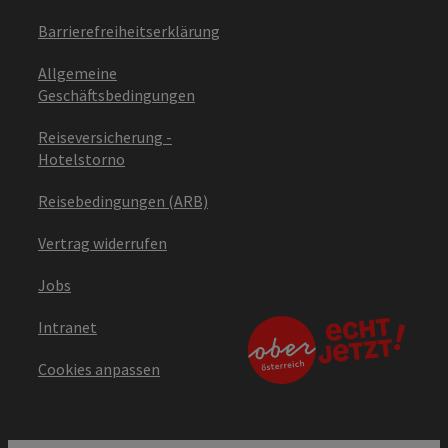
Barrierefreiheitserklärung
Allgemeine
Geschäftsbedingungen
Reiseversicherung -
Hotelstorno
Reisebedingungen (ARB)
Vertrag widerrufen
Jobs
Intranet
Cookies anpassen