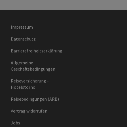
Impressum
Datenschutz
Barrierefreiheitserklärung
Allgemeine
Geschäftsbedingungen
Reiseversicherung -
Hotelstorno
Reisebedingungen (ARB)
Vertrag widerrufen
Jobs