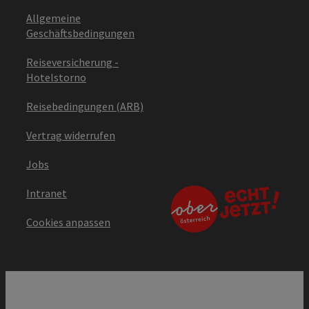
Allgemeine
Geschäftsbedingungen
Reiseversicherung -
Hotelstorno
Reisebedingungen (ARB)
Vertrag widerrufen
Jobs
Intranet
Cookies anpassen