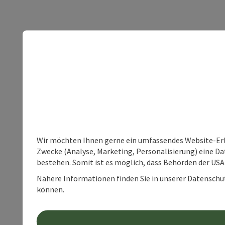
Wir möchten Ihnen gerne ein umfassendes Website-Erle
Zwecke (Analyse, Marketing, Personalisierung) eine Dat
bestehen. Somit ist es möglich, dass Behörden der U
Nähere Informationen finden Sie in unserer Datenschutz
können.