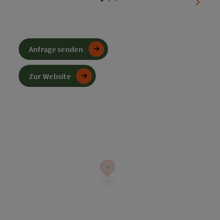
nächst
Anfrage senden
Zur Website