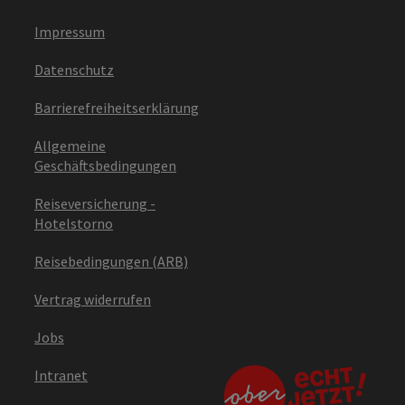
Impressum
Datenschutz
Barrierefreiheitserklärung
Allgemeine
Geschäftsbedingungen
Reiseversicherung -
Hotelstorno
Reisebedingungen (ARB)
Vertrag widerrufen
Jobs
Intranet